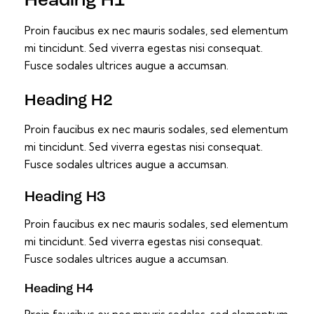
Heading H1
Proin faucibus ex nec mauris sodales, sed elementum
mi tincidunt. Sed viverra egestas nisi consequat.
Fusce sodales ultrices augue a accumsan.
Heading H2
Proin faucibus ex nec mauris sodales, sed elementum
mi tincidunt. Sed viverra egestas nisi consequat.
Fusce sodales ultrices augue a accumsan.
Heading H3
Proin faucibus ex nec mauris sodales, sed elementum
mi tincidunt. Sed viverra egestas nisi consequat.
Fusce sodales ultrices augue a accumsan.
Heading H4