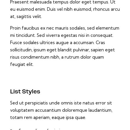
Praesent malesuada tempus dolor eget tempus. Ut
eu euismod enim. Duis vel nibh euismod, rhoncus arcu
at, sagittis velit.
Proin faucibus ex nec mauris sodales, sed elementum
mi tincidunt. Sed viverra egestas nisi in consequat.
Fusce sodales ultrices augue a accumsan. Cras
sollicitudin, ipsum eget blandit pulvinar, sapien eget
risus condimentum nibh, a rutrum dolor quam
feugiat elit.
List Styles
Sed ut perspiciatis unde omnis iste natus error sit
voluptatem accusantium doloremque laudantium,
totam rem aperiam, eaque ipsa quae.