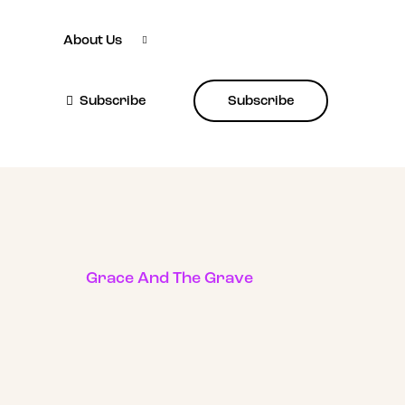
About Us
Subscribe
Subscribe
Grace And The Grave