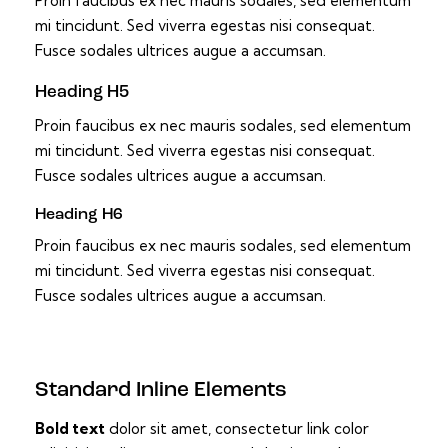
Proin faucibus ex nec mauris sodales, sed elementum
mi tincidunt. Sed viverra egestas nisi consequat.
Fusce sodales ultrices augue a accumsan.
Heading H5
Proin faucibus ex nec mauris sodales, sed elementum
mi tincidunt. Sed viverra egestas nisi consequat.
Fusce sodales ultrices augue a accumsan.
Heading H6
Proin faucibus ex nec mauris sodales, sed elementum
mi tincidunt. Sed viverra egestas nisi consequat.
Fusce sodales ultrices augue a accumsan.
Standard Inline Elements
Bold text
dolor sit amet, consectetur
link color