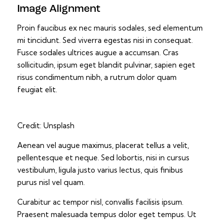
Image Alignment
Proin faucibus ex nec mauris sodales, sed elementum
mi tincidunt. Sed viverra egestas nisi in consequat.
Fusce sodales ultrices augue a accumsan. Cras
sollicitudin, ipsum eget blandit pulvinar, sapien eget
risus condimentum nibh, a rutrum dolor quam
feugiat elit.
Credit: Unsplash
Aenean vel augue maximus, placerat tellus a velit,
pellentesque et neque. Sed lobortis, nisi in cursus
vestibulum, ligula justo varius lectus, quis finibus
purus nisl vel quam.
Curabitur ac tempor nisl, convallis facilisis ipsum.
Praesent malesuada tempus dolor eget tempus. Ut