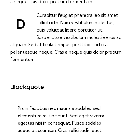
a neque quis dolor pretium fermentum.
Curabitur feugiat pharetra leo sit amet
D
sollicitudin. Nam vestibulum mi lectus,
quis volutpat libero porttitor ut.
Suspendisse vestibulum molestie eros ac
aliquam. Sed at ligula tempus, porttitor tortora,
pellentesque neque. Cras a neque quis dolor pretium
fermentum.
Blockquote
Proin faucibus nec mauris a sodales, sed
elementum mi tincidunt. Sed eget viverra
egestas nisi in consequat. Fusce sodales
augue a accumsan. Cras sollicitudin eget.