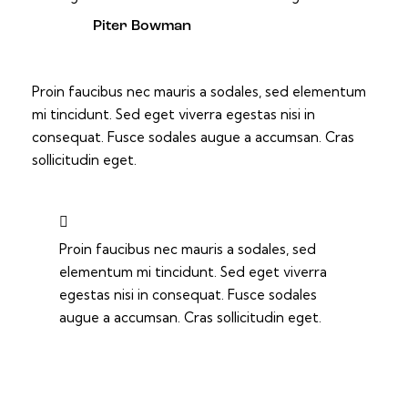
Piter Bowman
Proin faucibus nec mauris a sodales, sed elementum
mi tincidunt. Sed eget viverra egestas nisi in
consequat. Fusce sodales augue a accumsan. Cras
sollicitudin eget.
Proin faucibus nec mauris a sodales, sed
elementum mi tincidunt. Sed eget viverra
egestas nisi in consequat. Fusce sodales
augue a accumsan. Cras sollicitudin eget.