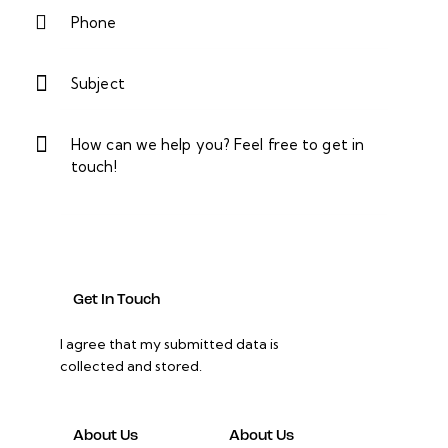
I agree that my submitted data is
collected and stored
.
About Us
About Us